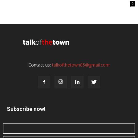
0
Contact us:
talkofthetown85@gmail.com
Subscribe now!