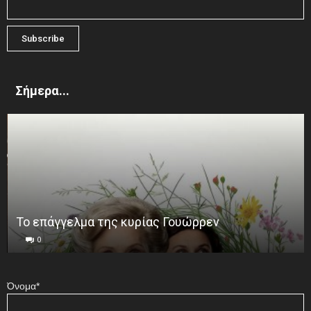
Σήμερα...
Το επάγγελμα της κυρίας Γουώρρεν
0
Όνομα*