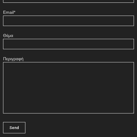
Email*
Θέμα
Περιγραφή