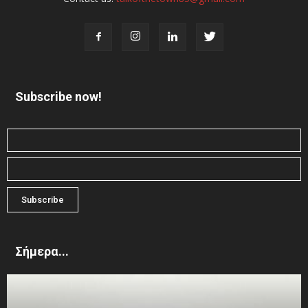
Subscribe now!
Σήμερα...