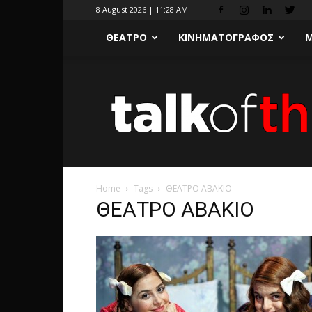
8 August 2026 | 11:28 AM
ΘΕΑΤΡΟ
ΚΙΝΗΜΑΤΟΓΡΑΦΟΣ
Μ
Home
Tags
ΘΕΑΤΡΟ ΑΒΑΚΙΟ
ΘΕΑΤΡΟ ΑΒΑΚΙΟ