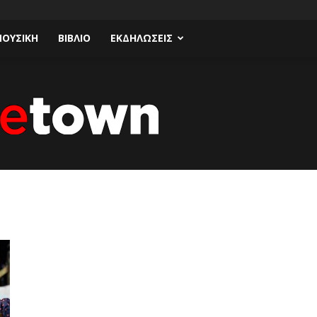
ΟΥΣΙΚΗ
ΒΙΒΛΙΟ
ΕΚΔΗΛΩΣΕΙΣ
Talk