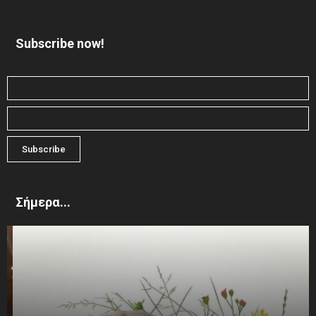
Subscribe now!
Σήμερα...