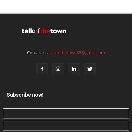
Contact us:
talkofthetown85@gmail.com
Subscribe now!