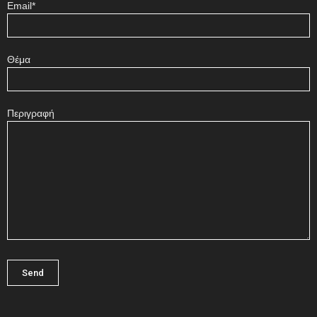
Email*
Θέμα
Περιγραφή