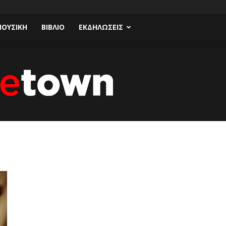
ΟΥΣΙΚΗ
ΒΙΒΛΙΟ
ΕΚΔΗΛΩΣΕΙΣ
Talk