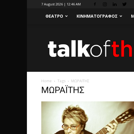
7 August 2026 | 12:46 AM
ΘΕΑΤΡΟ
ΚΙΝΗΜΑΤΟΓΡΑΦΟΣ
Μ
Home
Tags
ΜΩΡΑΪΤΗΣ
ΜΩΡΑΪΤΗΣ