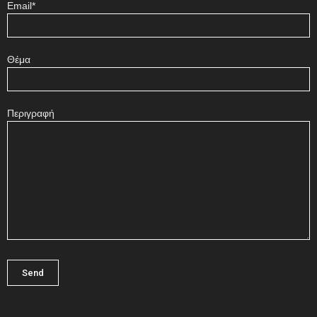
Email*
Θέμα
Περιγραφή