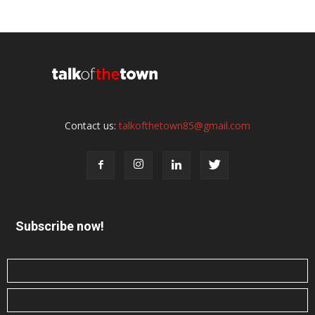
Contact us:
talkofthetown85@gmail.com
Subscribe now!