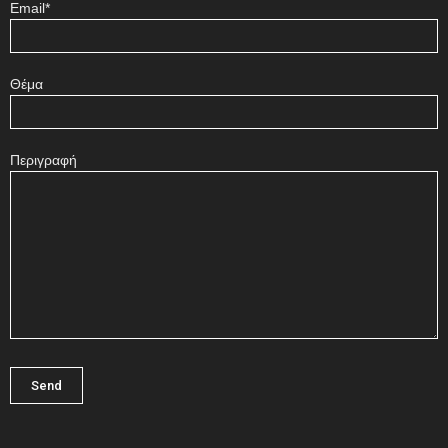
Email*
Θέμα
Περιγραφή