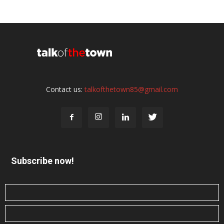
Contact us:
talkofthetown85@gmail.com
Subscribe now!