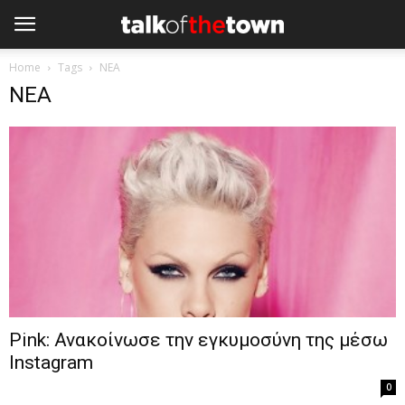
Home
Tags
ΝΕΑ
ΝΕΑ
Pink: Ανακοίνωσε την εγκυμοσύνη της μέσω
Instagram
0