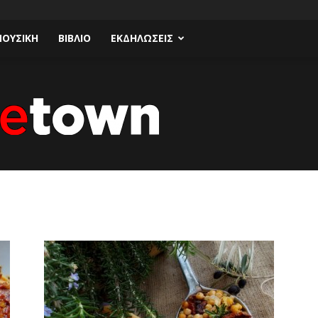
ΟΥΣΙΚΗ
ΒΙΒΛΙΟ
ΕΚΔΗΛΩΣΕΙΣ
Talk