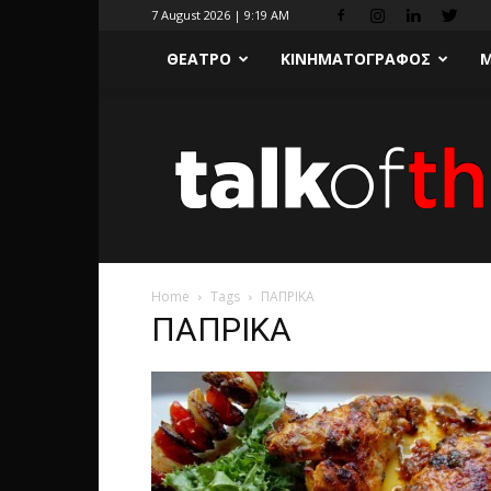
7 August 2026 | 9:19 AM
ΘΕΑΤΡΟ
ΚΙΝΗΜΑΤΟΓΡΑΦΟΣ
Μ
Home
Tags
ΠΑΠΡΙΚΑ
ΠΑΠΡΙΚΑ