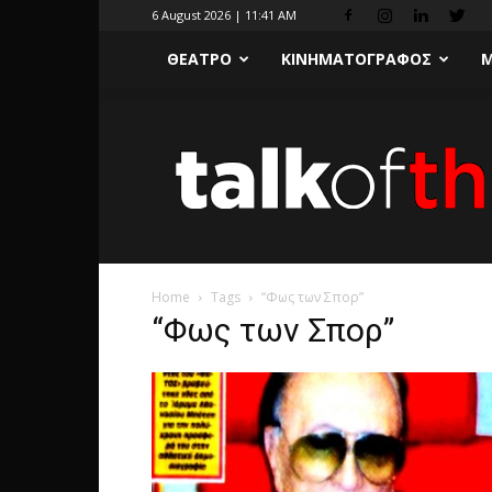
6 August 2026 | 11:41 AM
ΘΕΑΤΡΟ
ΚΙΝΗΜΑΤΟΓΡΑΦΟΣ
Μ
Home
Tags
“Φως των Σπορ”
“Φως των Σπορ”