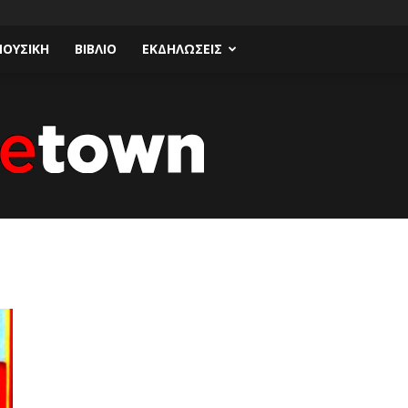
ΟΥΣΙΚΗ
ΒΙΒΛΙΟ
ΕΚΔΗΛΩΣΕΙΣ
Talk