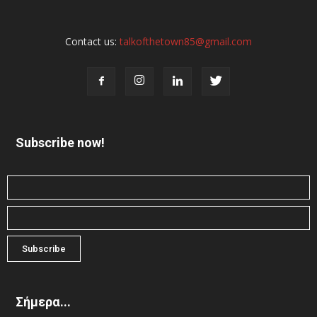
Contact us:
talkofthetown85@gmail.com
Subscribe now!
Σήμερα...