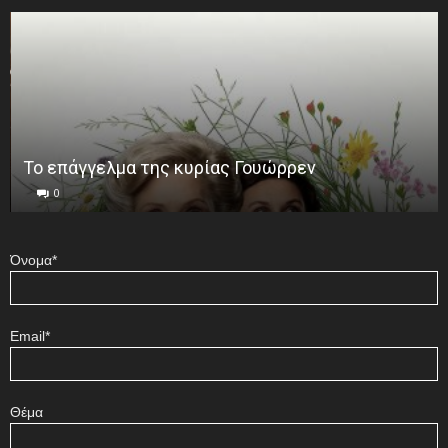
Το επάγγελμα της κυρίας Γουώρρεν
0
Όνομα*
Email*
Θέμα