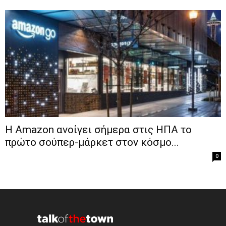
Η Amazon ανοίγει σήμερα στις ΗΠΑ το
πρώτο σούπερ-μάρκετ στον κόσμο...
0