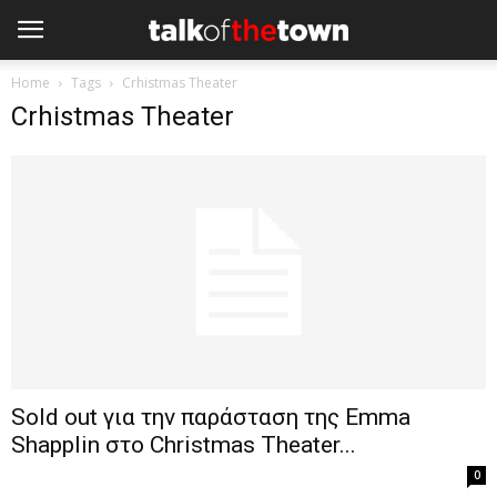
Home
Tags
Crhistmas Theater
Crhistmas Theater
Sold out για την παράσταση της Emma
Shapplin στο Christmas Theater...
0