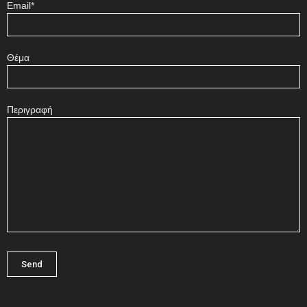
Email*
Θέμα
Περιγραφή