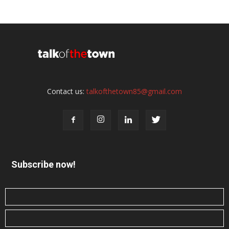
Contact us:
talkofthetown85@gmail.com
Subscribe now!