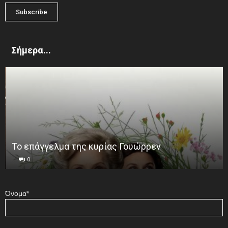
Σήμερα...
Το επάγγελμα της κυρίας Γουώρρεν
0
Όνομα*