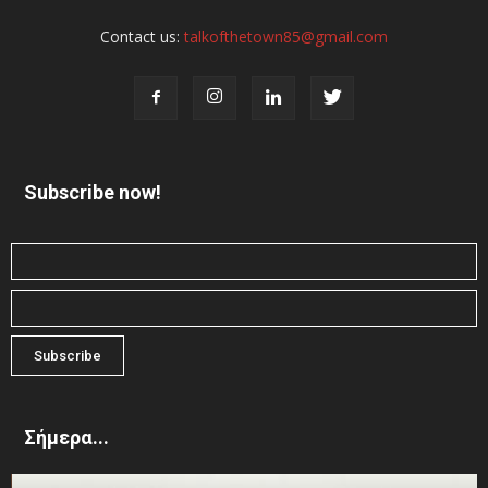
Contact us:
talkofthetown85@gmail.com
Subscribe now!
Σήμερα...