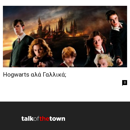
Hogwarts αλά Γαλλικά;
0