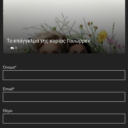
Το επάγγελμα της κυρίας Γουώρρεν
0
Όνομα*
Email*
Θέμα