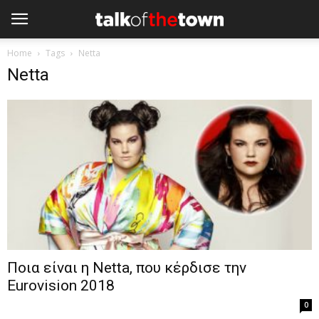
Home
Tags
Netta
Netta
Ποια είναι η Netta, που κέρδισε την
Eurovision 2018
0