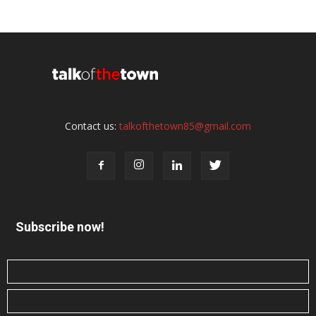
Contact us:
talkofthetown85@gmail.com
Subscribe now!