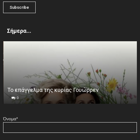
Σήμερα...
Το επάγγελμα της κυρίας Γουώρρεν
0
Όνομα*