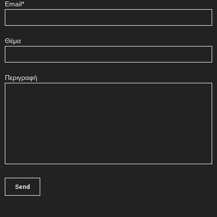
Email*
Θέμα
Περιγραφή