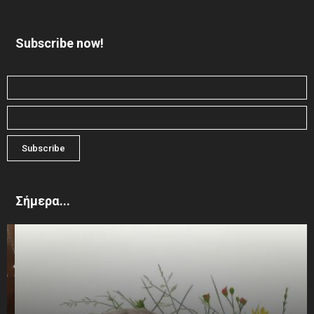
Subscribe now!
Σήμερα...