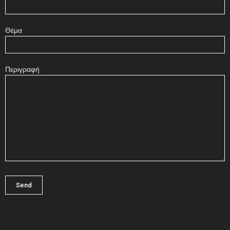
Θέμα
Περιγραφή