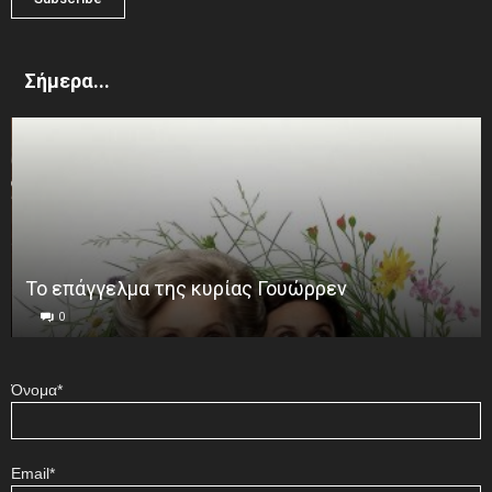
Σήμερα...
Το επάγγελμα της κυρίας Γουώρρεν
0
Όνομα*
Email*