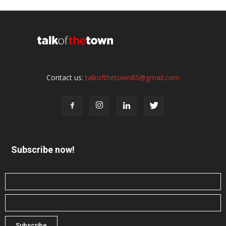
Contact us:
talkofthetown85@gmail.com
Subscribe now!