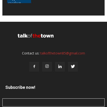
Contact us:
talkofthetown85@gmail.com
Subscribe now!