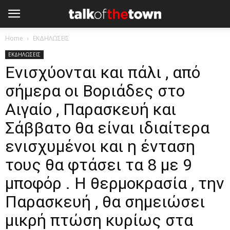
Home
ΕΚΔΗΛΩΣΕΙΣ
ΕΚΔΗΛΩΣΕΙΣ
Ενισχύονται και πάλι , από
σήμερα οι Βοριάδες στο
Αιγαίο , Παρασκευή και
Σάββατο θα είναι ιδιαίτερα
ενισχυμένοι και η ένταση
τους θα φτάσει τα 8 με 9
μποφόρ . Η θερμοκρασία , την
Παρασκευή , θα σημειώσει
μικρή πτώση κυρίως στα