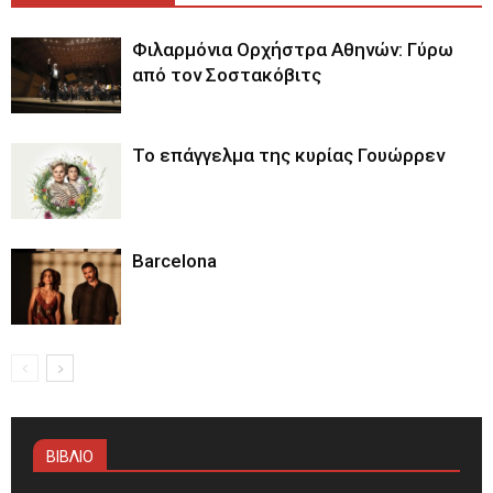
Φιλαρμόνια Ορχήστρα Αθηνών: Γύρω
από τον Σοστακόβιτς
Το επάγγελμα της κυρίας Γουώρρεν
Barcelona
ΒΙΒΛΙΟ