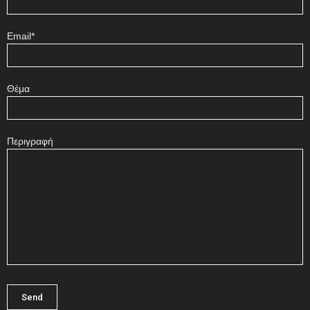
Email*
Θέμα
Περιγραφή