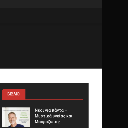
ΒΙΒΛΙΟ
Νέοι για πάντα –
Μυστικά υγείας και
Μακροζωίας