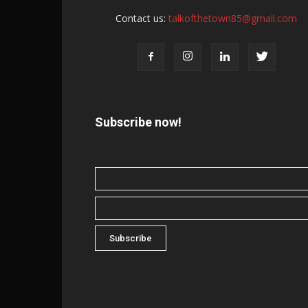
Contact us:
talkofthetown85@gmail.com
Subscribe now!