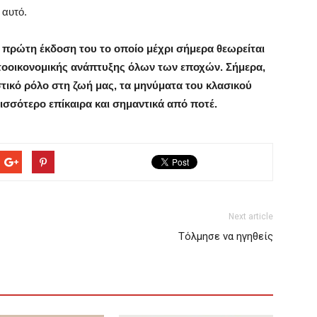
 αυτό.
 πρώτη έκδοση του το οποίο μέχρι σήμερα θεωρείται
τοοικονομικής ανάπτυξης όλων των εποχών. Σήμερα,
στικό ρόλο στη ζωή μας, τα μηνύματα του κλασικού
ρισσότερο επίκαιρα και σημαντικά από ποτέ.
Next article
Τόλμησε να ηγηθείς