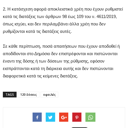
2. Η κατάσχεση αφορά αποκλειστικά χρέη που έχουν ρυθμιστεί
κατά τις διατάξεις των άρθρων 98 έως 109 του ν. 4611/2019,
όπως ισχύει, και δεν περιλαμβάνει άλλα χρέη που δεν
ρυθμίζονται κατά τις διατάξεις αυτές.
Σε κάθε περίπτωση, ποσά απαιτήσεων που έχουν αποδοθεί ή
αποδίδονται στο Δημόσιο δεν επιστρέφονται και πιστώνονται
έναντι της δόσης ή των δόσεων της ρύθμισης, εφόσον
εισπράττονται κατά τη διάρκεια αυτής και δεν πιστώνονται
διαφορετικά κατά τις κείμενες διατάξεις.
TAGS
120 δόσεις
οφειλές