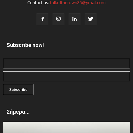
Contact us:
talkofthetown85@gmail.com
Subscribe now!
Σήμερα...