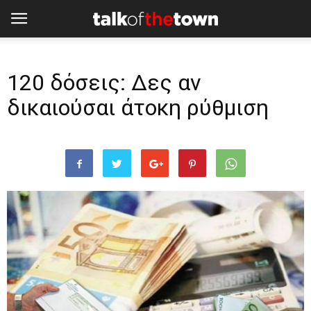
120 δόσεις: Δες αν
δικαιούσαι άτοκη ρύθμιση