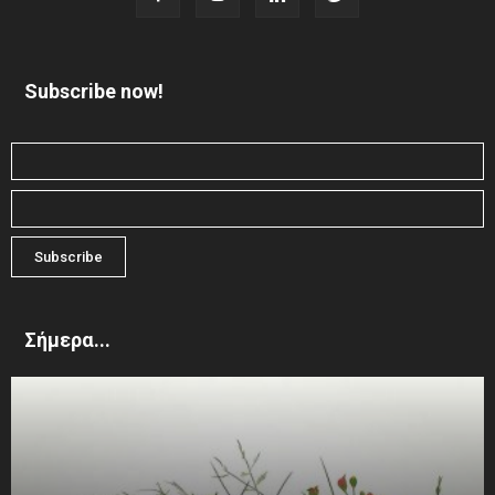
Subscribe now!
Σήμερα...