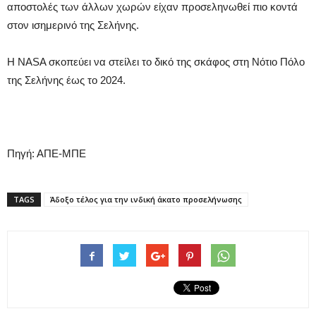
αποστολές των άλλων χωρών είχαν προσεληνωθεί πιο κοντά
στον ισημερινό της Σελήνης.
Η NASA σκοπεύει να στείλει το δικό της σκάφος στη Νότιο Πόλο
της Σελήνης έως το 2024.
Πηγή: ΑΠΕ-ΜΠΕ
TAGS
Άδοξο τέλος για την ινδική άκατο προσελήνωσης