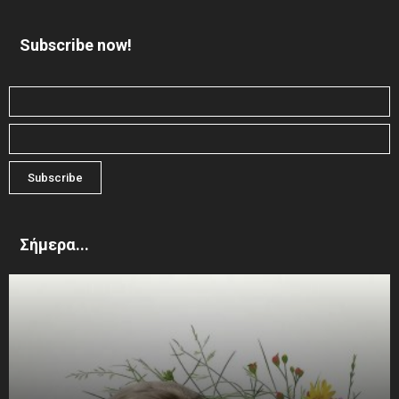
Subscribe now!
Σήμερα...