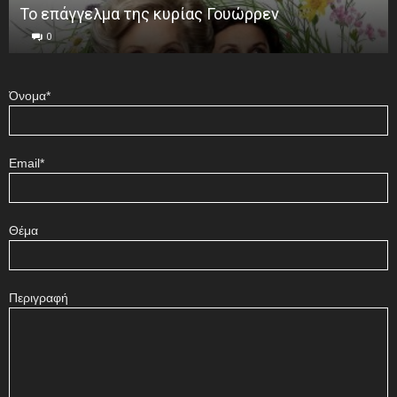
Το επάγγελμα της κυρίας Γουώρρεν
0
Όνομα*
Email*
Θέμα
Περιγραφή