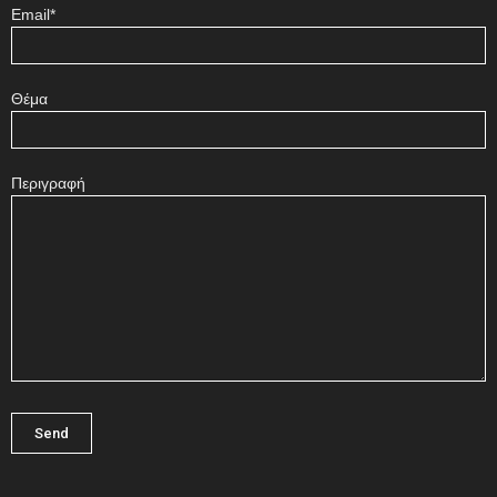
Email*
Θέμα
Περιγραφή