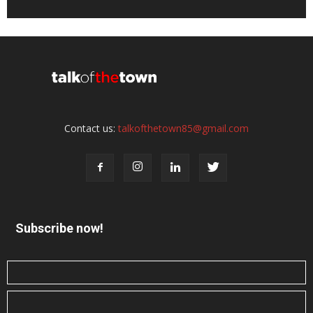
Contact us:
talkofthetown85@gmail.com
Subscribe now!