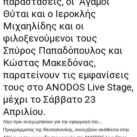
παραστάσεις, οι Άγαμοι
Θύται και ο Ιεροκλής
Μιχαηλίδης και οι
φιλοξενούμενοι τους
Σπύρος Παπαδόπουλος και
Κώστας Μακεδόνας,
παρατείνουν τις εμφανίσεις
τους στο ANODOS Live Stage,
μέχρι το Σάββατο 23
Απριλίου.
Λίγο πριν αναχωρήσουν για την εφαρμογή του…
Προγράμματος της Θεσσαλονίκης, συνεχίζουν ακάθεκτοι στην