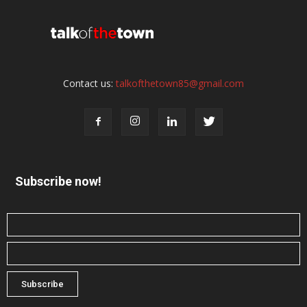
Contact us:
talkofthetown85@gmail.com
Subscribe now!