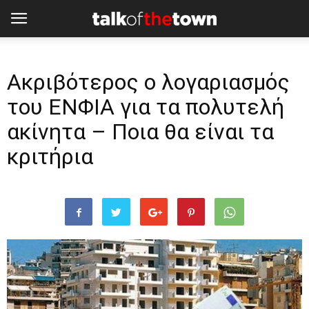
Ακριβότερος ο λογαριασμός
του ΕΝΦΙΑ για τα πολυτελή
ακίνητα – Ποια θα είναι τα
κριτήρια