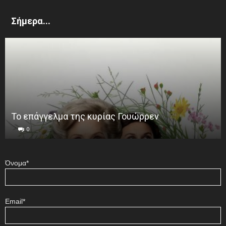
Σήμερα...
Το επάγγελμα της κυρίας Γουώρρεν
0
Όνομα*
Email*