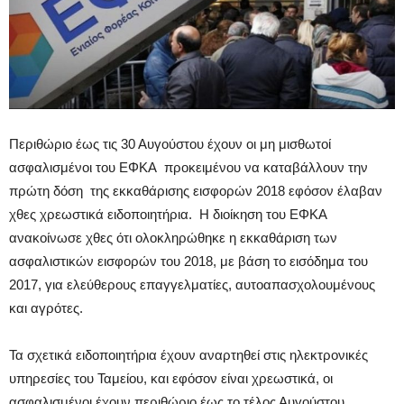
Περιθώριο έως τις 30 Αυγούστου έχουν οι μη μισθωτοί
ασφαλισμένοι του ΕΦΚΑ προκειμένου να καταβάλλουν την
πρώτη δόση της εκκαθάρισης εισφορών 2018 εφόσον έλαβαν
χθες χρεωστικά ειδοποιητήρια. Η διοίκηση του ΕΦΚΑ
ανακοίνωσε χθες ότι ολοκληρώθηκε η εκκαθάριση των
ασφαλιστικών εισφορών του 2018, με βάση το εισόδημα του
2017, για ελεύθερους επαγγελματίες, αυτοαπασχολουμένους
και αγρότες.
Τα σχετικά ειδοποιητήρια έχουν αναρτηθεί στις ηλεκτρονικές
υπηρεσίες του Ταμείου, και εφόσον είναι χρεωστικά, οι
ασφαλισμένοι έχουν περιθώριο έως το τέλος Αυγούστου