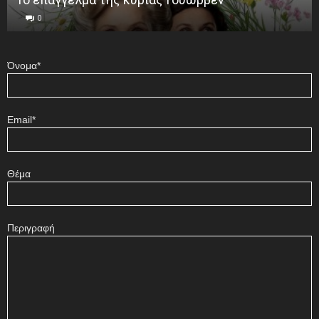
0
Όνομα*
Email*
Θέμα
Περιγραφή