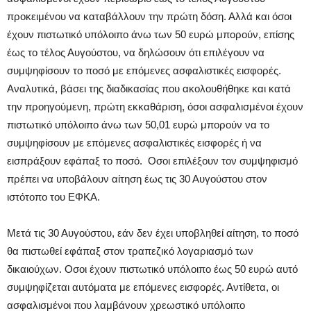
προκειμένου να καταβάλλουν την πρώτη δόση. Αλλά και όσοι
έχουν πιστωτικό υπόλοιπο άνω των 50 ευρώ μπορούν, επίσης
έως το τέλος Αυγούστου, να δηλώσουν ότι επιλέγουν να
συμψηφίσουν το ποσό με επόμενες ασφαλιστικές εισφορές.
Αναλυτικά, βάσει της διαδικασίας που ακολουθήθηκε και κατά
την προηγούμενη, πρώτη εκκαθάριση, όσοι ασφαλισμένοι έχουν
πιστωτικό υπόλοιπο άνω των 50,01 ευρώ μπορούν να το
συμψηφίσουν με επόμενες ασφαλιστικές εισφορές ή να
εισπράξουν εφάπαξ το ποσό. Οσοι επιλέξουν τον συμψηφισμό
πρέπει να υποβάλουν αίτηση έως τις 30 Αυγούστου στον
ιστότοπο του ΕΦΚΑ.
Μετά τις 30 Αυγούστου, εάν δεν έχει υποβληθεί αίτηση, το ποσό
θα πιστωθεί εφάπαξ στον τραπεζικό λογαριασμό των
δικαιούχων. Οσοι έχουν πιστωτικό υπόλοιπο έως 50 ευρώ αυτό
συμψηφίζεται αυτόματα με επόμενες εισφορές. Αντίθετα, οι
ασφαλισμένοι που λαμβάνουν χρεωστικό υπόλοιπο