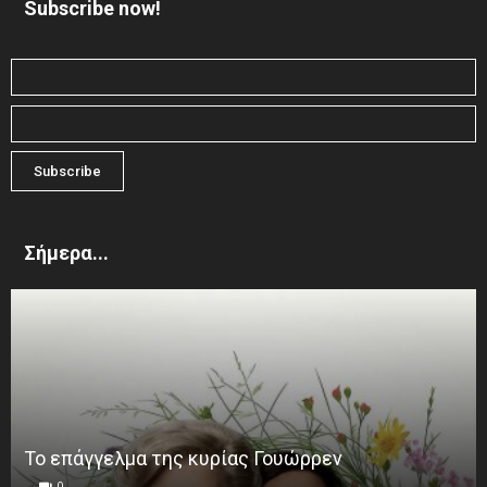
Subscribe now!
Σήμερα...
Το επάγγελμα της κυρίας Γουώρρεν
0