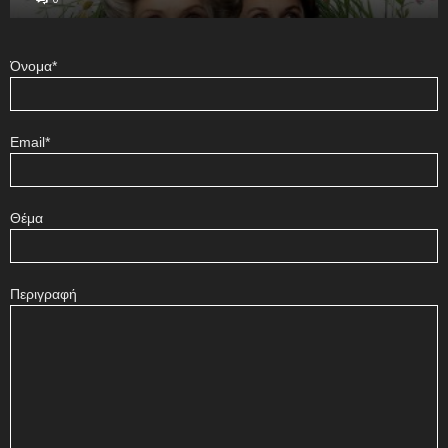
Όνομα*
Email*
Θέμα
Περιγραφή