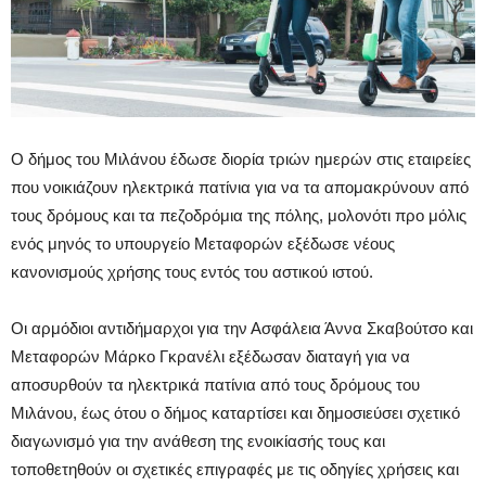
Ο δήμος του Μιλάνου έδωσε διορία τριών ημερών στις εταιρείες
που νοικιάζουν ηλεκτρικά πατίνια για να τα απομακρύνουν από
τους δρόμους και τα πεζοδρόμια της πόλης, μολονότι προ μόλις
ενός μηνός το υπουργείο Μεταφορών εξέδωσε νέους
κανονισμούς χρήσης τους εντός του αστικού ιστού.
Οι αρμόδιοι αντιδήμαρχοι για την Ασφάλεια Άννα Σκαβούτσο και
Μεταφορών Μάρκο Γκρανέλι εξέδωσαν διαταγή για να
αποσυρθούν τα ηλεκτρικά πατίνια από τους δρόμους του
Μιλάνου, έως ότου ο δήμος καταρτίσει και δημοσιεύσει σχετικό
διαγωνισμό για την ανάθεση της ενοικίασής τους και
τοποθετηθούν οι σχετικές επιγραφές με τις οδηγίες χρήσεις και