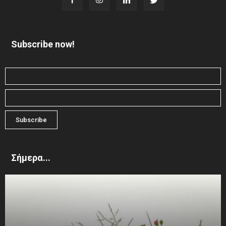
Subscribe now!
Σήμερα...