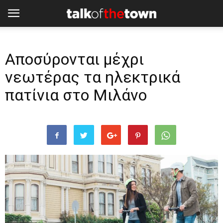
Aποσύρονται μέχρι
νεωτέρας τα ηλεκτρικά
πατίνια στο Μιλάνο