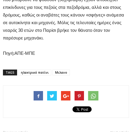
επικίνδυνες για τους πεζούς στα πεζοδρόμια, αλλά και στους
δρόμους, καθώς οι αναβάτες τους κάνουν «σφήνες» ανάμεσα
σε αυτοκίνητα και μηχανές. Μόλις τις τελευταίες ημέρες ένας
νεαρός 30 ετών στο Παρίσι βρήκε τον θάνατο όταν τον
παρέσυρε μηχανάκι.
Πηγή:ΑΠΕ-ΜΠΕ
TAGS
ηλεκτρικό πατίνι
Μιλανο