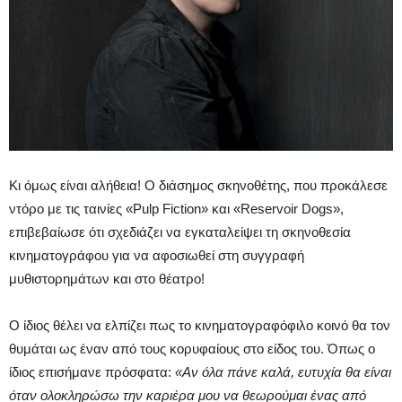
Κι όμως είναι αλήθεια! Ο διάσημος σκηνοθέτης, που προκάλεσε
ντόρο με τις ταινίες «Pulp Fiction» και «Reservoir Dogs»,
επιβεβαίωσε ότι σχεδιάζει να εγκαταλείψει τη σκηνοθεσία
κινηματογράφου για να αφοσιωθεί στη συγγραφή
μυθιστορημάτων και στο θέατρο!
Ο ίδιος θέλει να ελπίζει πως το κινηματογραφόφιλο κοινό θα τον
θυμάται ως έναν από τους κορυφαίους στο είδος του. Όπως ο
ίδιος επισήμανε πρόσφατα:
«Αν όλα πάνε καλά, ευτυχία θα είναι
όταν ολοκληρώσω την καριέρα μου να θεωρούμαι ένας από