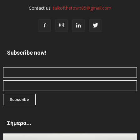
Contact us:
talkofthetown85@gmail.com
Subscribe now!
Σήμερα...