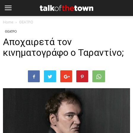
Home
ΘΕΑΤΡΟ
ΘΕΑΤΡΟ
Αποχαιρετά τον
κινηματογράφο ο Ταραντίνο;