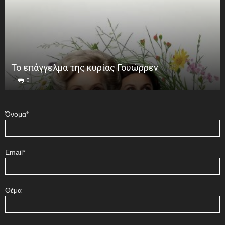
Το επάγγελμα της κυρίας Γουώρρεν
0
Όνομα*
Email*
Θέμα