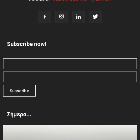
Subscribe now!
Σήμερα...