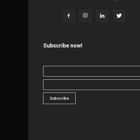
Subscribe now!