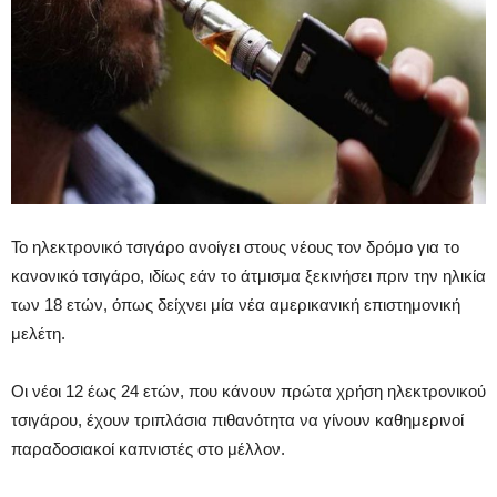
Το ηλεκτρονικό τσιγάρο ανοίγει στους νέους τον δρόμο για το
κανονικό τσιγάρο, ιδίως εάν το άτμισμα ξεκινήσει πριν την ηλικία
των 18 ετών, όπως δείχνει μία νέα αμερικανική επιστημονική
μελέτη.
Οι νέοι 12 έως 24 ετών, που κάνουν πρώτα χρήση ηλεκτρονικού
τσιγάρου, έχουν τριπλάσια πιθανότητα να γίνουν καθημερινοί
παραδοσιακοί καπνιστές στο μέλλον.