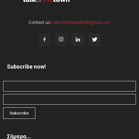
Contact us:
talkofthetown85@gmail.com
Subscribe now!
Σήμερα...