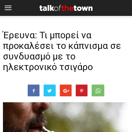
Έρευνα: Τι μπορεί να
προκαλέσει το κάπνισμα σε
συνδυασμό με το
ηλεκτρονικό τσιγάρο