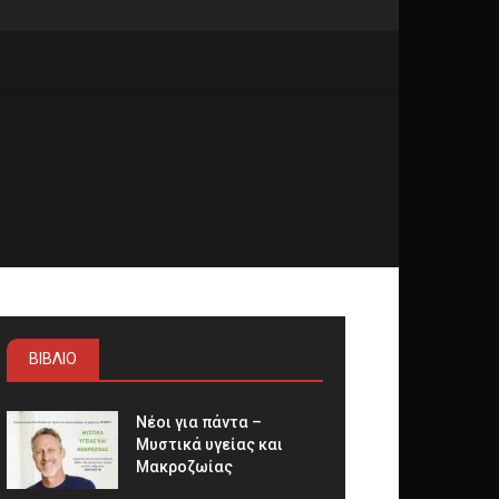
ΒΙΒΛΙΟ
Νέοι για πάντα –
Μυστικά υγείας και
Μακροζωίας