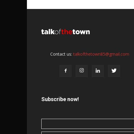
Contact us:
talkofthetown85@gmail.com
Subscribe now!