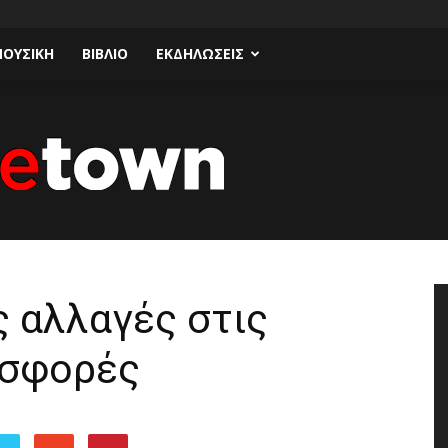
ΟΥΣΙΚΗ
ΒΙΒΛΙΟ
ΕΚΔΗΛΩΣΕΙΣ
Talk
ς αλλαγές στις
ισφορές