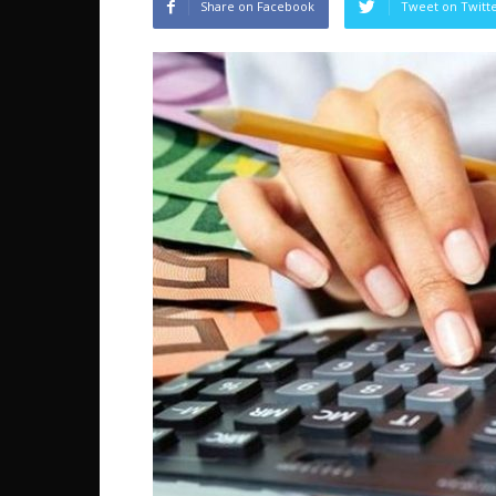
Share on Facebook
Tweet on Twitt