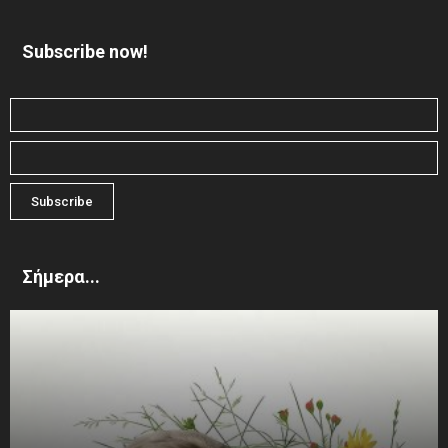
Subscribe now!
Σήμερα...