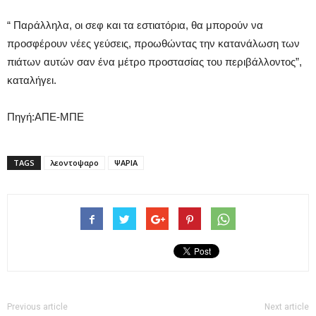
“ Παράλληλα, οι σεφ και τα εστιατόρια, θα μπορούν να
προσφέρουν νέες γεύσεις, προωθώντας την κατανάλωση των
πιάτων αυτών σαν ένα μέτρο προστασίας του περιβάλλοντος”,
καταλήγει.
Πηγή:ΑΠΕ-ΜΠΕ
TAGS
λεοντοψαρο
ΨΑΡΙΑ
Previous article
Next article