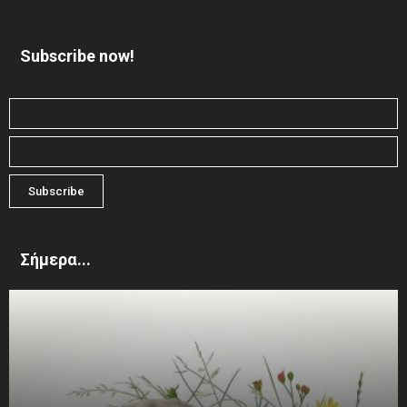
Subscribe now!
Σήμερα...