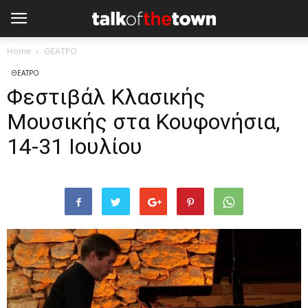
Home
ΘΕΑΤΡΟ
ΘΕΑΤΡΟ
Φεστιβάλ Κλασικής
Μουσικής στα Κουφονήσια,
14-31 Ιουλίου