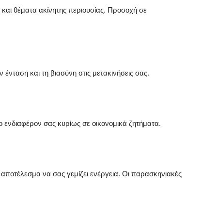
 και θέματα ακίνητης περιουσίας. Προσοχή σε
 ένταση και τη βιασύνη στις μετακινήσεις σας.
ο ενδιαφέρον σας κυρίως σε οικονομικά ζητήματα.
ε αποτέλεσμα να σας γεμίζει ενέργεια. Οι παρασκηνιακές