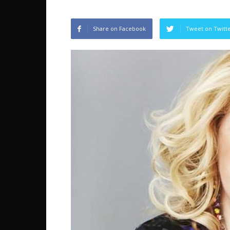
Share on Facebook
Tweet on Twitt