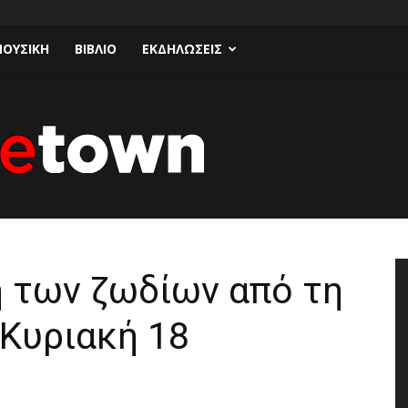
ΟΥΣΙΚΗ
ΒΙΒΛΙΟ
ΕΚΔΗΛΩΣΕΙΣ
Talk
η των ζωδίων από τη
 Κυριακή 18