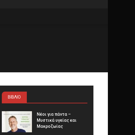
ΒΙΒΛΙΟ
Νέοι για πάντα –
Μυστικά υγείας και
Μακροζωίας