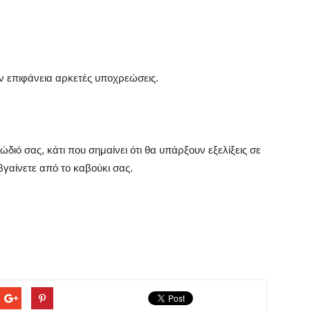
ν επιφάνεια αρκετές υποχρεώσεις.
ώδιό σας, κάτι που σημαίνει ότι θα υπάρξουν εξελίξεις σε
γαίνετε από το καβούκι σας.