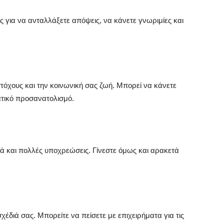
ς για να ανταλλάξετε απόψεις, να κάνετε γνωριμίες και
στόχους και την κοινωνική σας ζωή. Μπορεί να κάνετε
ματικό προσανατολισμό.
ά και πολλές υποχρεώσεις. Γίνεστε όμως και αρακετά
έδιά σας. Μπορείτε να πείσετε με επιχειρήματα για τις