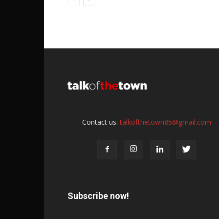
Contact us:
talkofthetown85@gmail.com
Subscribe now!