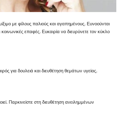
ίξιμο με φίλους παλιούς και αγαπημένους. Ευνοούνται
οι κοινωνικές επαφές. Ευκαιρία να διευρύνετε τον κύκλο
ιρός για δουλειά και διευθέτηση θεμάτων υγείας.
ιεί. Παρκινείστε στη διευθέτηση ανειλημμένων