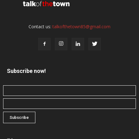
Contact us:
talkofthetown85@gmail.com
Subscribe now!