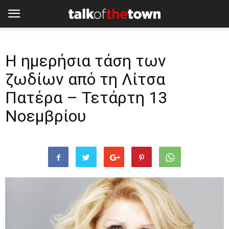
H ημερήσια τάση των
ζωδίων από τη Λίτσα
Πατέρα – Τετάρτη 13
Νοεμβρίου