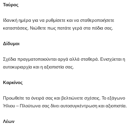
Ταύρος
Ιδανική ημέρα για να ρυθμίσετε και να σταθεροποιήσετε
καταστάσεις. Νιώθετε πως πατάτε γερά στα πόδια σας.
Δίδυμοι
Σχέδια πραγματοποιούνται αργά αλλά σταθερά. Ενισχύεται η
αυτοκυριαρχία και η αξιοπιστία σας.
Καρκίνος
Προωθείτε τα όνειρά σας και βελτιώνετε σχέσεις. Το εξάγωνο
Ήλιου – Πλούτωνα σας δίνει αυτοσυγκέντρωση και αξιοπιστία.
Λέων