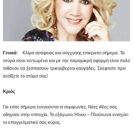
Γενικά:
Κλίμα ασάφειας και σύγχυσης επικρατεί σήμερα. Τα
νεύρα είναι τεντωμένα και με την παραμικρή αφορμή είναι πολύ
πιθανόν να ξεσπασουν τρικούβερτοι καυγάδες. Σκεφτείτε πριν
ανοίξετε το στόμα σας!
Κριός
Για εσάς σήμερα ευνοούνται οι συμφωνίες. Νέες ιδέες σας
οδηγούν στην επιτυχία. Το εξάγωνο Ήλιου – Πλούτωνα ενισχύει
το επαγγελματικό σας κύρος.