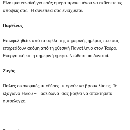
Είναι μια ευνοϊκή για εσάς ημέρα προκειμένου να εκθέσετε τις
απόψεις σας. Η συνέπειά σας ενισχύεται.
Παρθένος
Επωφεληθείτε από τα οφέλη της σημερινής ημέρας που σας
επηρεάζουν ακόμη από τη χθεσινή Πανσέληνο στον Ταύρο.
Ευεργετική και η σημερινή ημέρα. Νιώθετε πιο δυνατοί.
Ζυγός
Παλιές οικονομικές υποθέσες μπορούν να βρουν λύσεις. Το
εξάγωνο Ήλιου – Ποσειδώνα σας βοηθά να αποκτήσετε
αυτοέλεγχο.