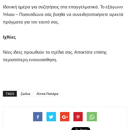
Ιδανική ημέρα για συζητήσεις στα επαγγελματικά. Το εξάγωνο
Ήλιου – Ποσεσιδώνα σάς βοηθά να συνειδητοποιήσετε αρκετά
πράγματα για τον εαυτό σας.
Ιχθύες
Νέες ιδέες προωθούν τα σχέδιά σας. Αποκτάτε επίσης
περισσότερη ενσυναίσθηση.
TAGS
ζώδια
Λίτσα Πατέρα