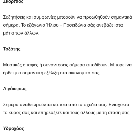
Σκορπιός
Συζητήσεις και συμφωνίες μπορούν να προωθηθούν σημαντικά
σήμερα. Το εξάγωνο Ήλιου – Ποσειδώνα σάς ανεβάζει στα
μάτια των άλλων.
Τοξότης
Μυστικές επαφές ή συναντήσεις σήμερα αποδίδουν. Μπορεί να
έρθει μια σημαντική εξέλιξη στα οικονομικά σας.
Αιγόκερως
Σήμερα αναθεωρούνται κάποια από τα σχέδιά σας. Ενισχύεται
το κύρος σας και επηρεάζετε και τους άλλους με τη στάση σας.
Υδροχόος