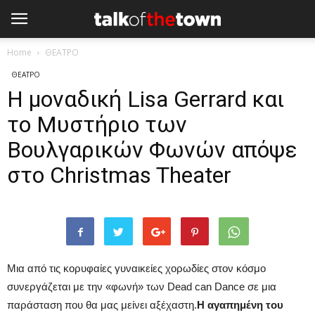
Home
ΘΕΑΤΡΟ
ΘΕΑΤΡΟ
H μοναδική Lisa Gerrard και
το Μυστήριο των
Βουλγαρικών Φωνών απόψε
στο Christmas Theater
Μια από τις κορυφαίες γυναικείες χορωδίες στον κόσμο
συνεργάζεται με την «φωνή» των Dead can Dance σε μια
παράσταση που θα μας μείνει αξέχαστη.
Η αγαπημένη του