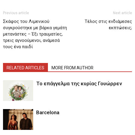
Previous article
Next article
Σκάφος του Λιμενικού
Τέλος στις ενδιάμεσες
συγκρούστηκε με βάρκα γεμάτη
εκπτώσεις;
μετανάστες – Έξι τραυματίες,
τρεις αγνοούμενοι, ανάμεσά
τους ένα παιδί
RELATED ARTICLES
MORE FROM AUTHOR
Το επάγγελμα της κυρίας Γουώρρεν
Barcelona