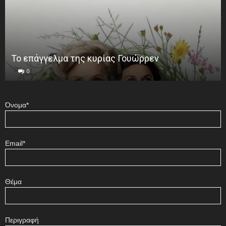
Το επάγγελμα της κυρίας Γουώρρεν
0
Όνομα*
Email*
Θέμα
Περιγραφή