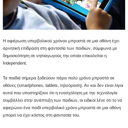
Η αφιέρωση υπερβολικού χρόνου μπροστά σε μια οθόνη έχει
αρνητική επίδραση στη φαντασία των παιδιών, σύμφωνα με
δημοσκόπηση σε νηπιαγωγούς την οποία επικαλείται η
Independent.
Τα παιδιά σήμερα ξοδεύουν πάρα πολύ χρόνο μπροστά σε
οθόνες (smartphones, tablets, τηλεόραση). Αν και δεν είναι λίγοι
αυτοί που υποστηρίζουν ότι η ενασχόληση με την τεχνολογία
συμβάλλει στην ανάπτυξη των παιδιών, οι ειδικοί λένε ότι το να
αφιερώνει ένα παιδί υπερβολικό χρόνο μπροστά σε μια οθόνη
μπορεί να έχει κόστος στη φαντασία του.