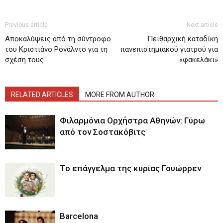
Previous article
Next article
Aποκαλύψεις από τη σύντροφο
Πειθαρχική καταδίκη
του Κριστιάνο Ρονάλντο για τη
πανεπιστημιακού γιατρού για
σχέση τους
«φακελάκι»
RELATED ARTICLES
MORE FROM AUTHOR
Φιλαρμόνια Ορχήστρα Αθηνών: Γύρω
από τον Σοστακόβιτς
Το επάγγελμα της κυρίας Γουώρρεν
Barcelona