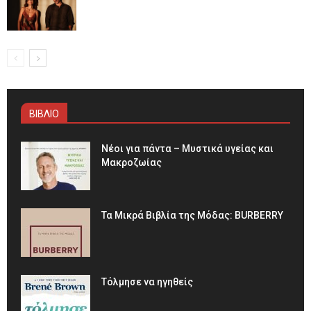
ΒΙΒΛΙΟ
Νέοι για πάντα – Μυστικά υγείας και
Μακροζωίας
Τα Μικρά Βιβλία της Μόδας: BURBERRY
Τόλμησε να ηγηθείς