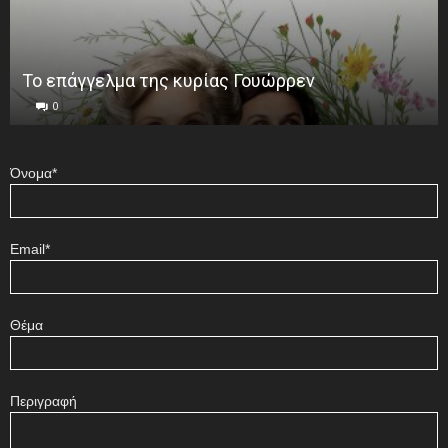
Το επάγγελμα της κυρίας Γουώρρεν
0
Όνομα*
Email*
Θέμα
Περιγραφή