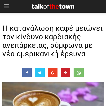
Η κατανάλωση καφέ μειώνει
τον κίνδυνο καρδιακής
ανεπάρκειας, σύμφωνα με
νέα αμερικανική έρευνα