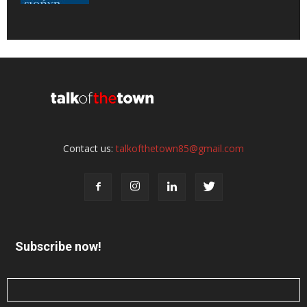
Contact us:
talkofthetown85@gmail.com
Subscribe now!