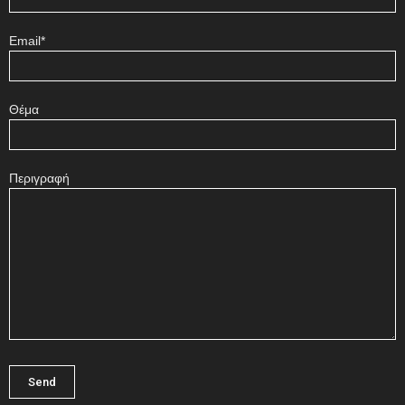
Email*
Θέμα
Περιγραφή