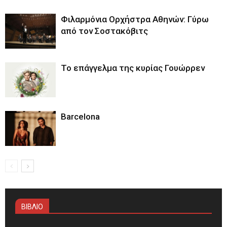
Φιλαρμόνια Ορχήστρα Αθηνών: Γύρω
από τον Σοστακόβιτς
Το επάγγελμα της κυρίας Γουώρρεν
Barcelona
ΒΙΒΛΙΟ