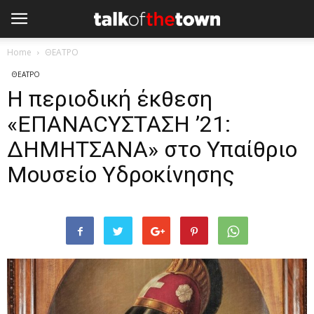
Home
ΘΕΑΤΡΟ
ΘΕΑΤΡΟ
Η περιοδική έκθεση
«ΕΠΑΝΑCYΣΤΑΣΗ ’21:
ΔΗΜΗΤΣΑΝΑ» στο Υπαίθριο
Μουσείο Υδροκίνησης