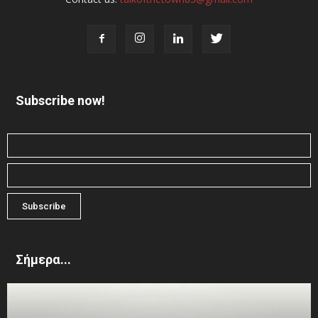
Subscribe now!
Σήμερα...