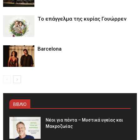
Το επάγγελμα της κυρίας Γουώρρεν
Barcelona
ΒΙΒΛΙΟ
Νέοι για πάντα – Μυστικά υγείας και
Μακροζωίας