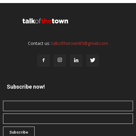
Contact us:
talkofthetown85@gmail.com
Subscribe now!