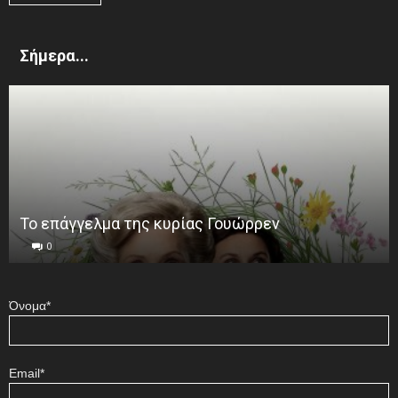
Σήμερα...
Το επάγγελμα της κυρίας Γουώρρεν
0
Όνομα*
Email*