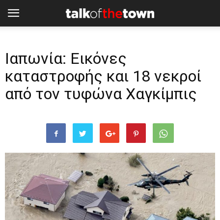
Ιαπωνία: Εικόνες
καταστροφής και 18 νεκροί
από τον τυφώνα Χαγκίμπις