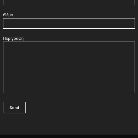
Θέμα
Περιγραφή