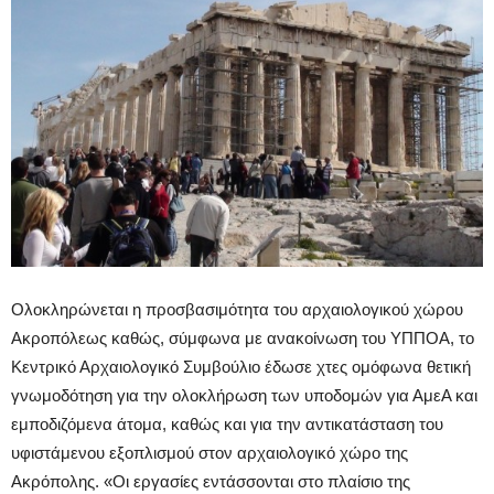
Ολοκληρώνεται η προσβασιμότητα του αρχαιολογικού χώρου
Ακροπόλεως καθώς, σύμφωνα με ανακοίνωση του ΥΠΠΟΑ, το
Κεντρικό Αρχαιολογικό Συμβούλιο έδωσε χτες ομόφωνα θετική
γνωμοδότηση για την ολοκλήρωση των υποδομών για ΑμεΑ και
εμποδιζόμενα άτομα, καθώς και για την αντικατάσταση του
υφιστάμενου εξοπλισμού στον αρχαιολογικό χώρο της
Ακρόπολης. «Οι εργασίες εντάσσονται στο πλαίσιο της