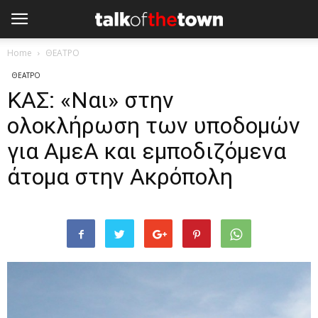
Home
ΘΕΑΤΡΟ
ΘΕΑΤΡΟ
ΚΑΣ: «Ναι» στην
ολοκλήρωση των υποδομών
για ΑμεΑ και εμποδιζόμενα
άτομα στην Ακρόπολη