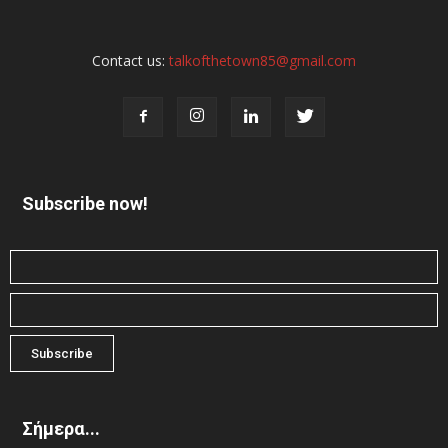
Contact us:
talkofthetown85@gmail.com
Subscribe now!
Σήμερα...