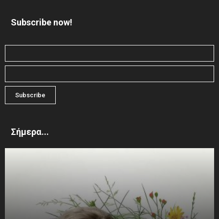
Subscribe now!
Σήμερα...