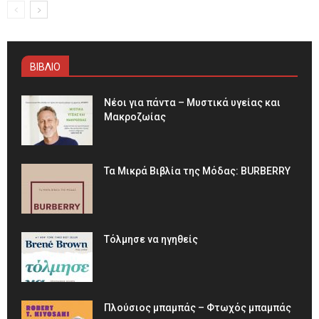
ΒΙΒΛΙΟ
Νέοι για πάντα – Μυστικά υγείας και
Μακροζωίας
Τα Μικρά Βιβλία της Μόδας: BURBERRY
Τόλμησε να ηγηθείς
Πλούσιος μπαμπάς – Φτωχός μπαμπάς