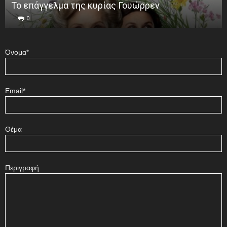
Το επάγγελμα της κυρίας Γουώρρεν
0
Όνομα*
Email*
Θέμα
Περιγραφή