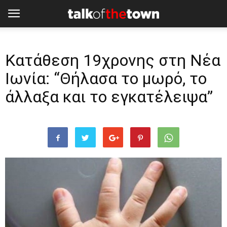
Κατάθεση 19χρονης στη Νέα
Ιωνία: “Θήλασα το μωρό, το
άλλαξα και το εγκατέλειψα”