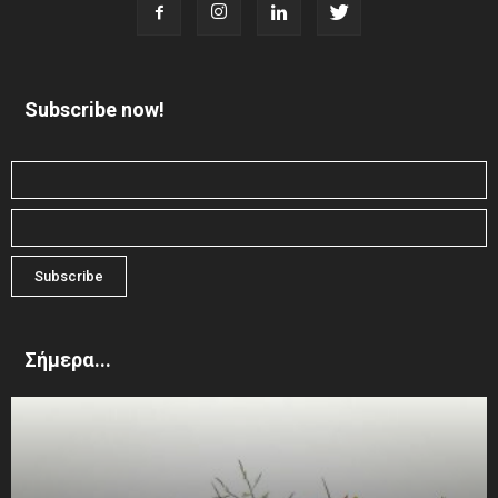
Subscribe now!
Σήμερα...