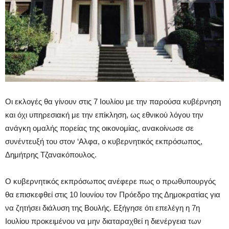
Οι εκλογές θα γίνουν στις 7 Ιουλίου με την παρούσα κυβέρνηση
και όχι υπηρεσιακή με την επίκληση, ως εθνικού λόγου την
ανάγκη ομαλής πορείας της οικονομίας, ανακοίνωσε σε
συνέντευξή του στον ‘Αλφα, ο κυβερνητικός εκπρόσωπος,
Δημήτρης Τζανακόπουλος.
Ο κυβερνητικός εκπρόσωπος ανέφερε πως ο πρωθυπουργός
θα επισκεφθεί στις 10 Ιουνίου τον Πρόεδρο της Δημοκρατίας για
να ζητήσει διάλυση της Βουλής. Eξήγησε ότι επελέγη η 7η
Ιουλίου προκειμένου να μην διαταραχθεί η διενέργεια των