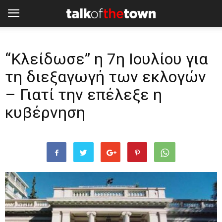
“Κλείδωσε” η 7η Ιουλίου για
τη διεξαγωγή των εκλογών
– Γιατί την επέλεξε η
κυβέρνηση