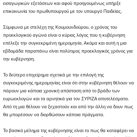
εισαγωγικών εξετάσεων και αφού προηγουμένως υπήρξε
επικοινωνία του πρωθυπουργού με τον υπουργό Παιδείας.
Σύμφωνα με στελέχη της Κουμουνδούρου, ο χρόνος του
προεκλογικού αγώνα είναι ο κύριος λόγος που η κυβέρνηση
επέλεξε την συγκεκριμένη ημερομηνία. Ακόμα και αυτή η μια
εβδομάδα παραπάνω είναι πολύτιμος προεκλογικός χρόνος για
την κυβέρνηση.
Το δεύτερο επιχείρημα σχετικά με την επιλογή της
συγκεκριμένης ημερομηνίας είναι ότι στην κυβέρνηση θέλουν να
πάρουν μια κάποια χρονική απόσταση από το βράδυ των
ευρωεκλογών και τα αρνητικά για τον ΣΥΡΙΖΑ αποτελέσματα.
Από τη μια θέλουν να ξεχαστούν και από την άλλη να δουν πως
θα μπορέσουν να διορθώσουν κάποια πράγματα.
Το βασικό μέλημα της κυβέρνησης είναι το πως θα καταφέρει να