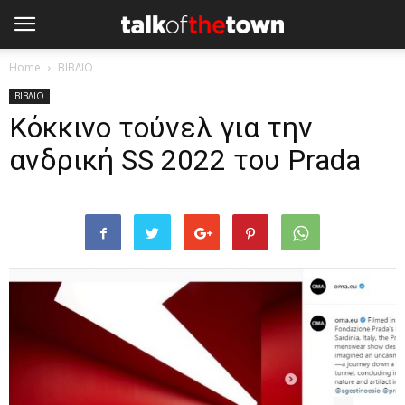
Home
ΒΙΒΛΙΟ
ΒΙΒΛΙΟ
Κόκκινο τούνελ για την
ανδρική SS 2022 του Prada