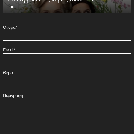
0
Όνομα*
Email*
Θέμα
Περιγραφή