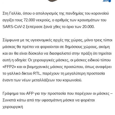
Στη Γαλλία, όπου ο απολογισμός της πανδημίας του κορονοϊού
αγγίζει τους 72.000 νεκρούς, ο αριθμός των κρουσμάτων του
SARS-CoV-2 ξεπέρασε ξανά χθες το όριο των 20.000.
Σύμφωνα με τις υγειονομικές αρχές της χώρας, μόνο τρεις τύποι
μάσκας θα πρέπει να φοριούνται σε δημόσιους χώρους, ακόμη
και αν θα είναι δύσκολο να διασφαλιστεί στην πράξη ότι τηρείται
αυτή η οδηγία: Οι χειρουργικές μάσκες, οι μάσκες ειδικού τύπου
«FFP2» και οι βιομηχανικές μάσκες προσώπου, όπως αναφέρει
το γαλλικό δίκτυο RTL, παρέχουν τη μεγαλύτερη προστασία
έναντι των νέων μεταλλάξεων του κορωνοϊού.
Γράφημα του AFP για την προστασία που παρέχουν οι μάσκες –
Συνιστά κάτω από την υφασμάτινη μάσκα να φοριέται
χειρουργική