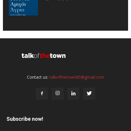
Contact us:
talkofthetown85@gmail.com
Subscribe now!