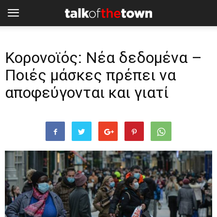
Κορoνοϊός: Νέα δεδομένα –
Ποιές μάσκες πρέπει να
αποφεύγονται και γιατί