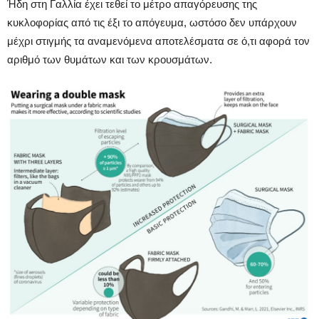
Ήδη στη Γαλλία έχει τεθεί το μέτρο απαγόρευσης της
κυκλοφορίας από τις έξι το απόγευμα, ωστόσο δεν υπάρχουν
μέχρι στιγμής τα αναμενόμενα αποτελέσματα σε ό,τι αφορά τον
αριθμό των θυμάτων και των κρουσμάτων.