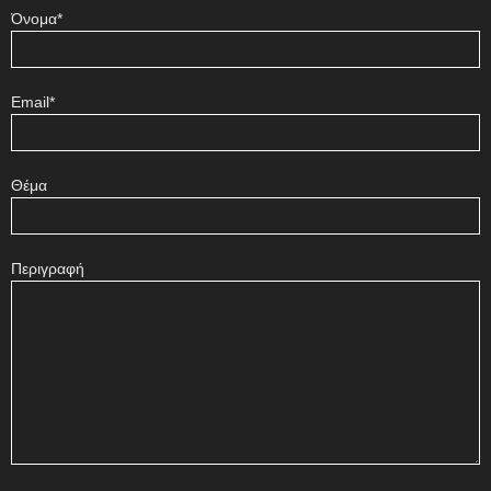
Όνομα*
Email*
Θέμα
Περιγραφή