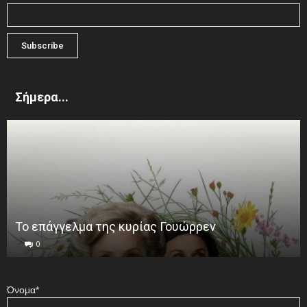
Σήμερα...
Το επάγγελμα της κυρίας Γουώρρεν
0
Όνομα*