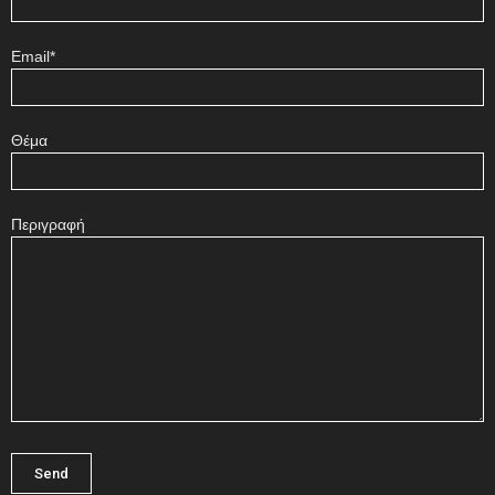
Email*
Θέμα
Περιγραφή