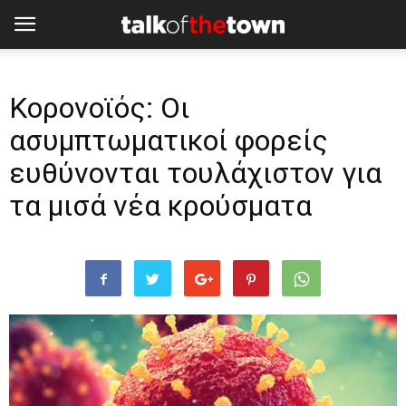
Κορονοϊός: Οι
ασυμπτωματικοί φορείς
ευθύνονται τουλάχιστον για
τα μισά νέα κρούσματα