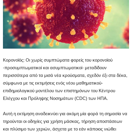
Κορονοϊός: Οι χωρίς συμπτώματα φορείς του κορονοϊού
-προσυμπτωματικοί και ασυμπτωματικοί- μεταδίδουν
περισσότερα από τα μισά νέα κρούσματα, σχεδόν έξι στα δέκα,
σύμφωνα με τις εκτιμήσεις ενός νέου μαθηματικού-
επιδημιολογικού μοντέλου των επιστημόνων του Κέντρου
Ελέγχου και Πρόληψης Νοσημάτων (CDC) των ΗΠΑ.
Αυτή η εκτίμηση αναδεικνύει για ακόμη μία φορά τη σημασία να
τηρούνται οι οδηγίες για χρήση μάσκας, τήρηση αποστάσεων
και πλύσιμο των χεριών, άσχετα με το εάν κάποιος νιώθει