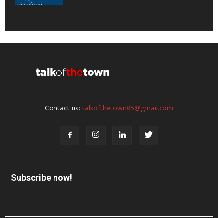
Contact us:
talkofthetown85@gmail.com
Subscribe now!