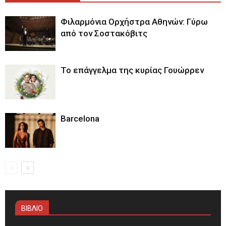
Φιλαρμόνια Ορχήστρα Αθηνών: Γύρω
από τον Σοστακόβιτς
Το επάγγελμα της κυρίας Γουώρρεν
Barcelona
ΒΙΒΛΙΟ