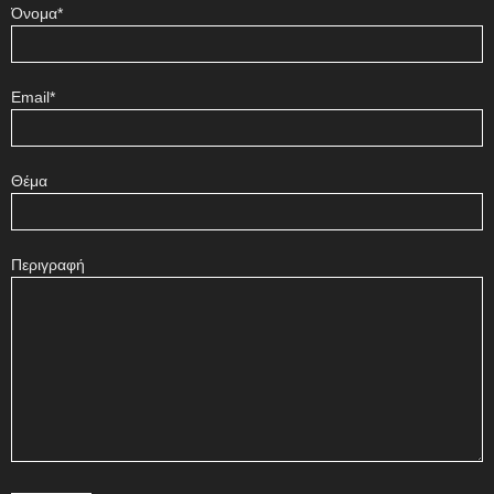
Όνομα*
Email*
Θέμα
Περιγραφή