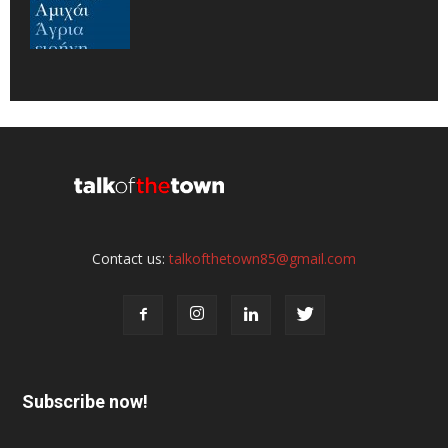
Contact us:
talkofthetown85@gmail.com
Subscribe now!