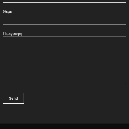
Θέμα
Περιγραφή