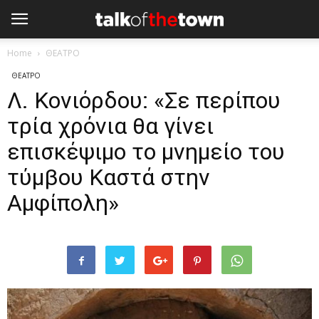
Home
ΘΕΑΤΡΟ
ΘΕΑΤΡΟ
Λ. Κονιόρδου: «Σε περίπου
τρία χρόνια θα γίνει
επισκέψιμο το μνημείο του
τύμβου Καστά στην
Αμφίπολη»