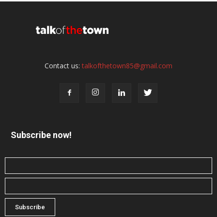
Contact us:
talkofthetown85@gmail.com
Subscribe now!