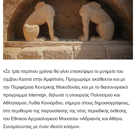
«Σε τρία περίπου χρόνια θα γίνει επισκέψιμο το μνημείο του
τύμβου Καστά στην Αμφίπολη. Προχωράμε ακάθεκτοι και με
την Περιφέρεια Κεντρικής Μακεδονίας και με το διασυνοριακό
πρόγραμμα Interreg», δήλωσε η υπουργός Πολιτισμού και
Αθλητισμού, Λυδία Κονιόρδου, σήμερα στους δημοσιογράφους,
στο περιθώριο της παρουσίασης της νέας περιοδικής έκθεσης
του Εθνικού Αρχαιολογικού Μουσείου «Αδριανός και Αθήνα.
Συνομιλώντας με έναν ιδεατό κόσμο».