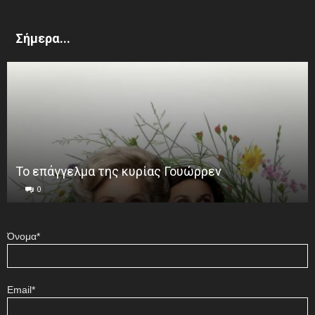
Σήμερα...
Το επάγγελμα της κυρίας Γουώρρεν
0
Όνομα*
Email*