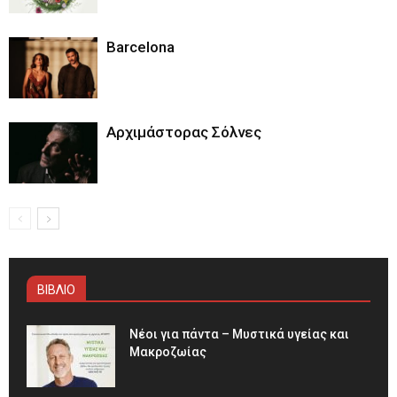
Barcelona
Αρχιμάστορας Σόλνες
ΒΙΒΛΙΟ
Νέοι για πάντα – Μυστικά υγείας και
Μακροζωίας