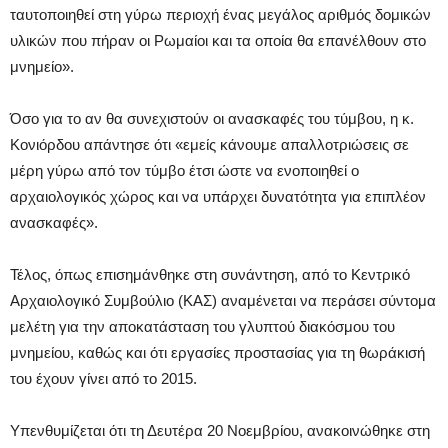
ταυτοποιηθεί στη γύρω περιοχή ένας μεγάλος αριθμός δομικών
υλικών που πήραν οι Ρωμαίοι και τα οποία θα επανέλθουν στο
μνημείο».
Όσο για το αν θα συνεχιστούν οι ανασκαφές του τύμβου, η κ.
Κονιόρδου απάντησε ότι «εμείς κάνουμε απαλλοτριώσεις σε
μέρη γύρω από τον τύμβο έτσι ώστε να ενοποιηθεί ο
αρχαιολογικός χώρος και να υπάρχει δυνατότητα για επιπλέον
ανασκαφές».
Τέλος, όπως επισημάνθηκε στη συνάντηση, από το Κεντρικό
Αρχαιολογικό Συμβούλιο (ΚΑΣ) αναμένεται να περάσει σύντομα
μελέτη για την αποκατάσταση του γλυπτού διακόσμου του
μνημείου, καθώς και ότι εργασίες προστασίας για τη θωράκισή
του έχουν γίνει από το 2015.
Υπενθυμίζεται ότι τη Δευτέρα 20 Νοεμβρίου, ανακοινώθηκε στη