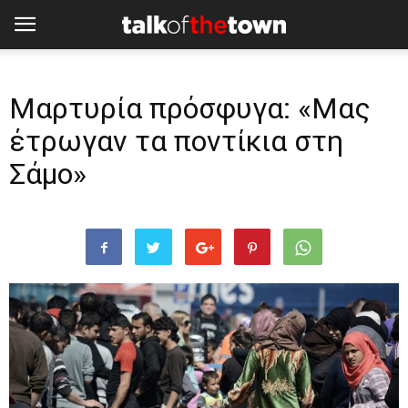
Μαρτυρία πρόσφυγα: «Μας
έτρωγαν τα ποντίκια στη
Σάμο»