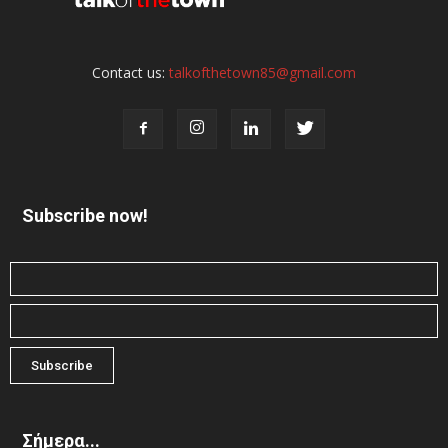
Contact us:
talkofthetown85@gmail.com
Subscribe now!
Σήμερα...