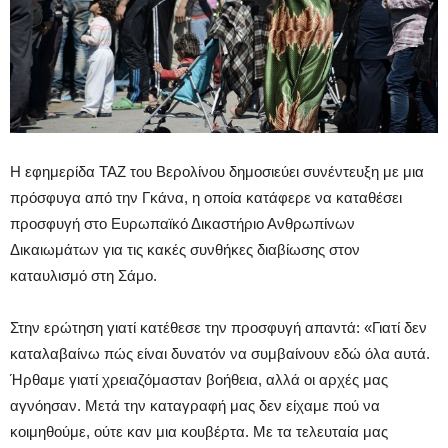
Η εφημερίδα ΤΑΖ του Βερολίνου δημοσιεύει συνέντευξη με μια
πρόσφυγα από την Γκάνα, η οποία κατάφερε να καταθέσει
προσφυγή στο Ευρωπαϊκό Δικαστήριο Ανθρωπίνων
Δικαιωμάτων για τις κακές συνθήκες διαβίωσης στον
καταυλισμό στη Σάμο.
Στην ερώτηση γιατί κατέθεσε την προσφυγή απαντά: «Γιατί δεν
καταλαβαίνω πώς είναι δυνατόν να συμβαίνουν εδώ όλα αυτά.
Ήρθαμε γιατί χρειαζόμασταν βοήθεια, αλλά οι αρχές μας
αγνόησαν. Μετά την καταγραφή μας δεν είχαμε πού να
κοιμηθούμε, ούτε καν μια κουβέρτα. Με τα τελευταία μας