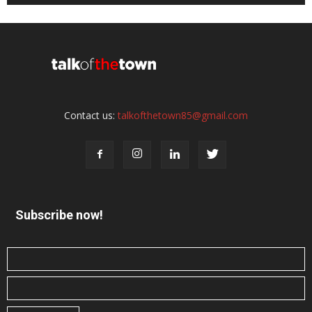
Contact us:
talkofthetown85@gmail.com
Subscribe now!