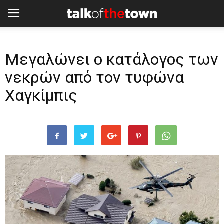
Μεγαλώνει ο κατάλογος των
νεκρών από τον τυφώνα
Χαγκίμπις