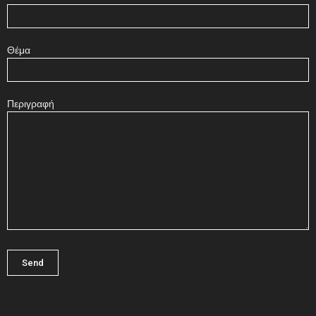
Θέμα
Περιγραφή